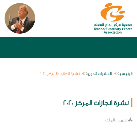
الرئيسية
النشرات الدورية
نشرة انجازات المركز 2020
نشرة انجازات المركز 2020
تحميل الملف