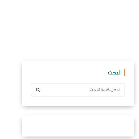
البحث