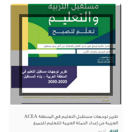
ACEA تقرير توجهات مستقبل التعليم في المنطقة
العربية من إعداد الحملة العربية للتعليم للجميع
الفئة:
أخرى