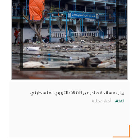
بيان مساندة صادر عن الائتلاف التربوي الفلسطيني
الفئة:
أخبار محلية