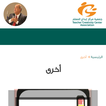
الرئيسية
أخرى
أخرى