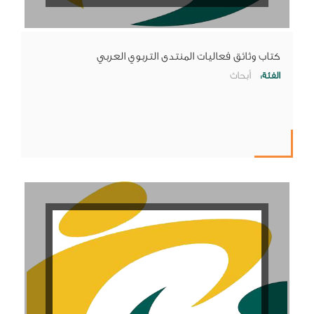
كتاب وثائق فعاليات المنتدى التربوي العربي
الفئة:
أبحاث