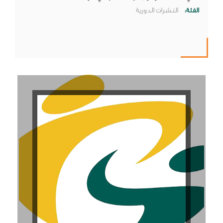
الفئة:
النشرات الدورية