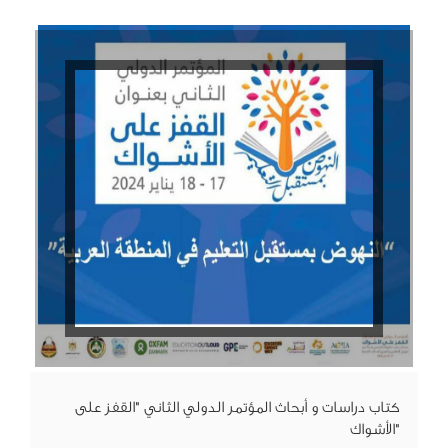
كتاب دراسات و أبحاث المؤتمر الدولي الثاني "القفز على
الأشواك"