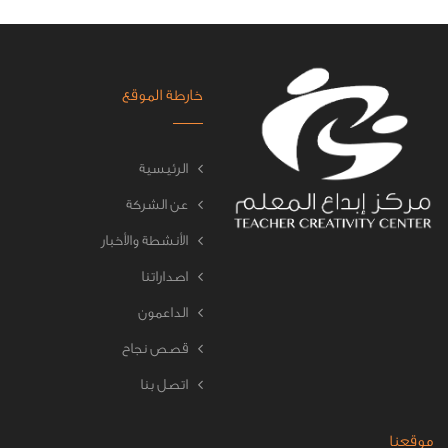
خارطة الموقع
الرئيسية
عن الشركة
الأنشطة والأخبار
اصداراتنا
الداعمون
قصص نجاح
اتصل بنا
موقعنا