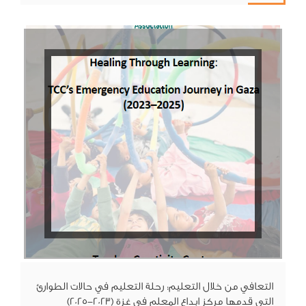
التعافي من خلال التعليم: رحلة التعليم في حالات الطوارئ
التي قدمها مركز ابداع المعلم في غزة (2023-2025)