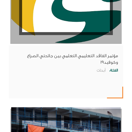
مؤتمر الفاقد التعليمي التعلمي بين جائحتي الصراع
وكوفيد19
الفئة:
أبحاث