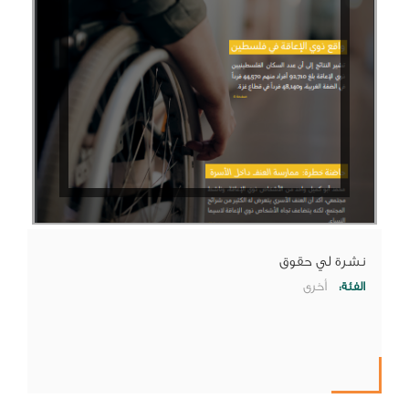
نشرة لي حقوق
الفئة:
أخرى