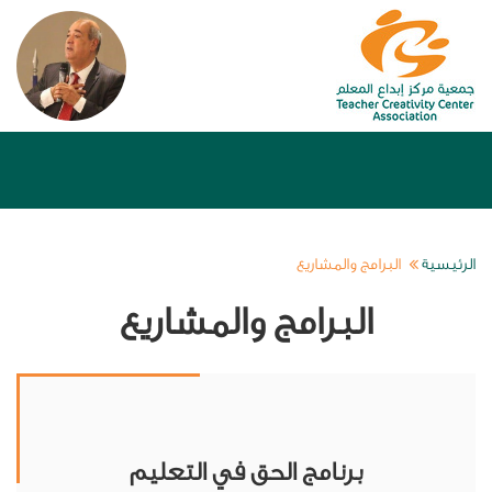
الرئيسية
البرامج والمشاريع
البرامج والمشاريع
برنامج الحق في التعليم