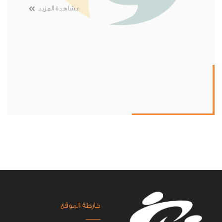
مشاهدة المزيد
خارطة الموقع