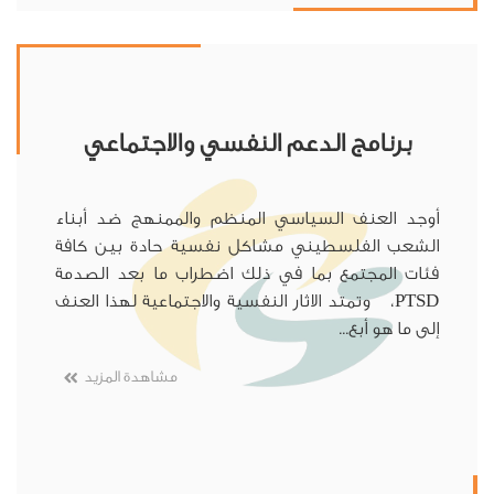
برنامج الدعم النفسي والاجتماعي
أوجد العنف السياسي المنظم والممنهج ضد أبناء
الشعب الفلسطيني مشاكل نفسية حادة بين كافة
فئات المجتمع بما في ذلك اضطراب ما بعد الصدمة
PTSD، وتمتد الاثار النفسية والاجتماعية لهذا العنف
إلى ما هو أبع...
مشاهدة المزيد