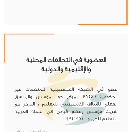
العضوية في التحالفات المحلية
والإقليمية والدولية
عضو في الشبكة الفلسطينية للمنظمات غير
الحكومية PNGO المركز هو المؤسس والمنسق
الفعلي للائتلاف الفلسطيني للتعليم ؛ المركز هو
شريك مؤسس وعضو قيادي في الحملة العربية
للتعليم للجميع (ACEA)؛ ...
مشاهدة المزيد