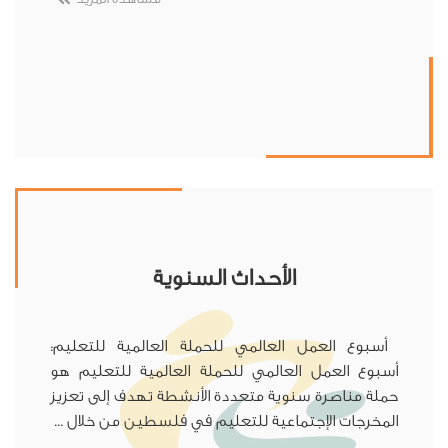
الأحداث السنوية
أسبوع العمل العالمي للحملة العالمية للتعليم:
أسبوع العمل العالمي للحملة العالمية للتعليم هو
حملة مناصرة سنوية متعددة الأنشطة تهدف إلى تعزيز
المخرجات الإجتماعية للتعليم في فلسطين من خلال ...