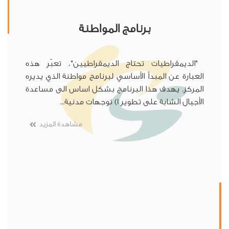
برنامج المواطنة
"الديمقراطيات تحتاج الديمقراطيين"، تعبّر هذه
العبارة عن المبدأ الأساسي لبرنامج مواطنة الذي يديره
المركز. يهدف هذا البرنامج بشكل اساس الى مساعدة
الأجيال الشابة على تطوير 1) توجهات مدنية...
مشاهدة المزيد