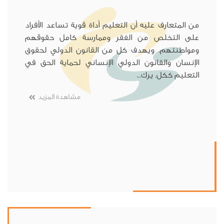
من المتعارف عليه أن التعليم أداة قوية تساعد الأفراد
على التخلص من الفقر وممارسة كامل حقوقهم
ومواطنتهم. ويهدف كل من القانون الدولي لحقوق
الإنسان والقانون الدولي الإنساني لحماية الحق في
التعليم ككل. يرك...
مشاهدة المزيد