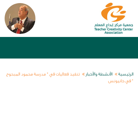
الرئيسية
الأنشطة والأخبار
تنفيذ فعاليات في " مدرسة محمود المبحوح
" في خانيونس