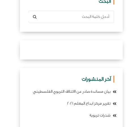
البحث
آخر المنشورات
بيان مساندة صادر عن الائتلاف التربوي الفلسطيني
تقرير مركز ابداع المعلم 2021
شذرات تربوية