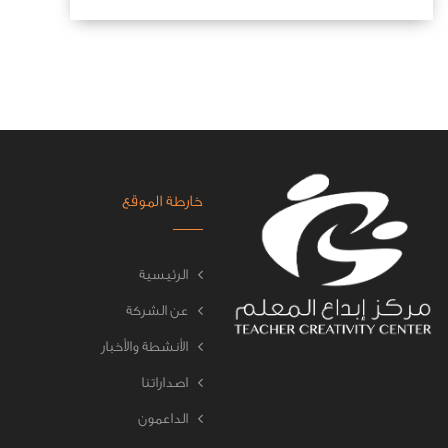
خارطة الموقع
الرئيسية
عن الشركة
الأنشطة والأخبار
اصداراتنا
الداعمون