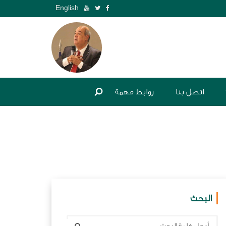
English
اتصل بنا
روابط مهمة
البحث