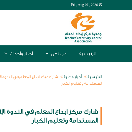
Fri , Aug
07 , 2026
الرئيسية
من نحن
أخبار وأحداث
الرئيسية
أخبار محلية
شارك مركز ابداع المعلم في الندوة الإق
المستدامة وتعليم الكبار
شارك مركز ابداع المعلم في الندوة الإق
المستدامة وتعليم الكبار