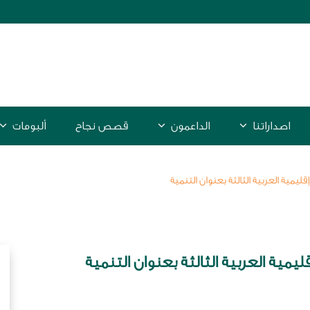
اصداراتنا
الداعمون
قصص نجاح
ألبومات
ليمية العربية الثالثة بعنوان التنمية
ليمية العربية الثالثة بعنوان التنمية