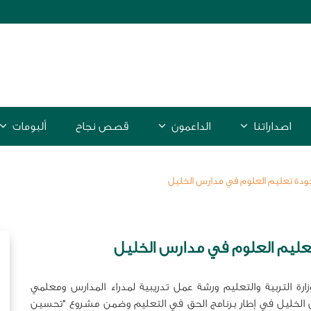
اصداراتنا
الداعمون
قصص نجاح
ألبومات
ودة تعليم العلوم في مدارس الخليل
عليم العلوم في مدارس الخليل
ارة التربية والتعليم ورشة عمل تدريبية لمدراء المدارس ومعلمي
لخليل في إطار برنامج الحق في التعليم وضمن مشروع "تحسين