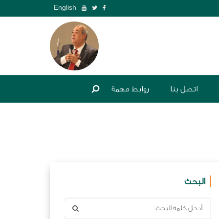
English
اتصل بنا
روابط مهمة
البحث