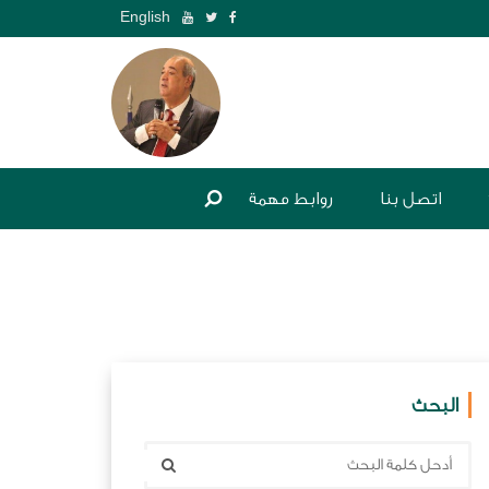
English
اتصل بنا
روابط مهمة
البحث