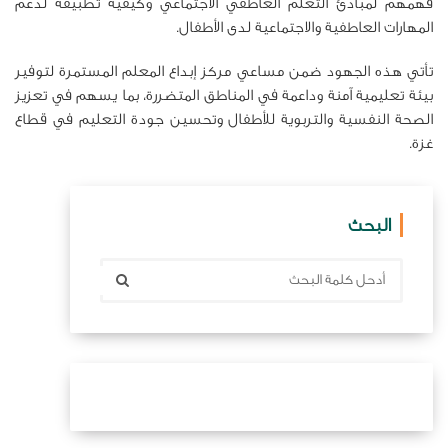
فهمهم لمبادئ التعلم العاطفي الاجتماعي وكيفية تطبيقه لدعم
المهارات العاطفية والاجتماعية لدى الأطفال.
تأتي هذه الجهود ضمن مساعي مركز إبداع المعلم المستمرة لتوفير
بيئة تعليمية آمنة وداعمة في المناطق المتضررة، بما يسهم في تعزيز
الصحة النفسية والتربوية للأطفال وتحسين جودة التعليم في قطاع
غزة.
البحث