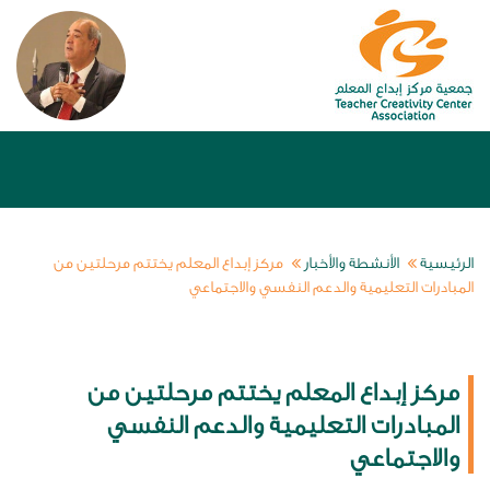
الرئيسية
الأنشطة والأخبار
مركز إبداع المعلم يختتم مرحلتين من
المبادرات التعليمية والدعم النفسي والاجتماعي
مركز إبداع المعلم يختتم مرحلتين من
المبادرات التعليمية والدعم النفسي
والاجتماعي