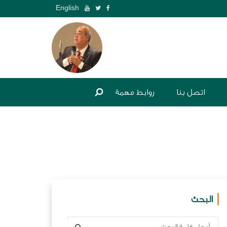
English
اتصل بنا
روابط مهمة
البحث