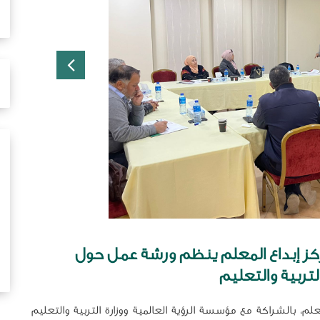
ز إبداع المعلم ينظم ورشة عمل حول
تربية والتعليم
م، بالشراكة مع مؤسسة الرؤية العالمية ووزارة التربية والتعليم