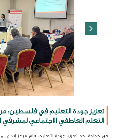
تعزيز جودة التعليم في فلسطين: مرك
التعلم العاطفي الاجتماعي لمشرفي ال
في خطوة نحو تعزيز جودة التعليم، قام مركز إبداع المعل