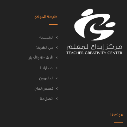
خارطة الموقع
الرئيسية
عن الشركة
الأنشطة والأخبار
اصداراتنا
الداعمون
قصص نجاح
اتصل بنا
موقعنا