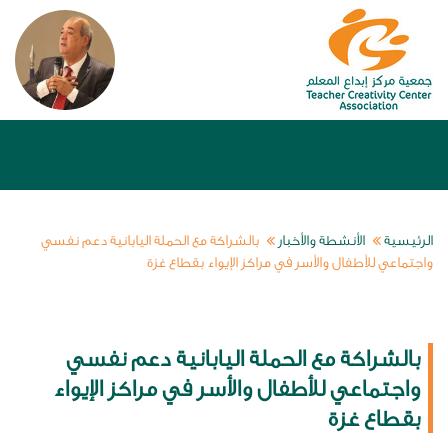
الرئيسية
الأنشطة والأخبار
بالشراكة مع الحملة اليابانية دعم نفسي
واجتماعي للأطفال والأسر في مراكز الإيواء بقطاع غزة
بالشراكة مع الحملة اليابانية دعم نفسي
واجتماعي للأطفال والأسر في مراكز الإيواء
بقطاع غزة