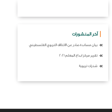
آخر المنشورات
بيان مساندة صادر عن الائتلاف التربوي الفلسطيني
تقرير مركز ابداع المعلم 2021
شذرات تربوية