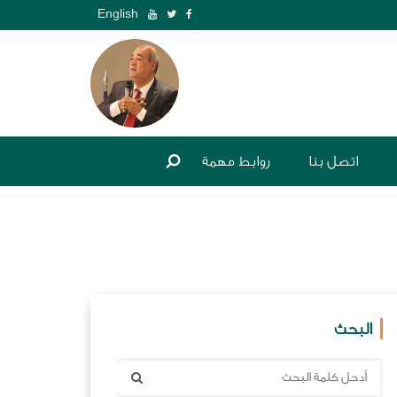
English
اتصل بنا
روابط مهمة
البحث