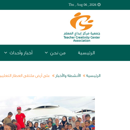
Thu , Aug
06 , 2026
الرئيسية
من نحن
أخبار وأحداث
الرئيسية
الأنشطة والأخبار
على أرض ملتقى العطار التعليمي