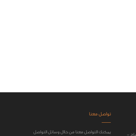
تواصل معنا
يمكنك التواصل معنا من خلال وسائل التواصل
اح -