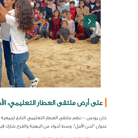
على أرض ملتقى العطار التعليمي: الأ
خان يونس – نظم ملتقى العطار التعليمي التابع لجمعية مر
عنوان "لحن الأمل"، وسط أجواء من البهجة والفرح شارك ف