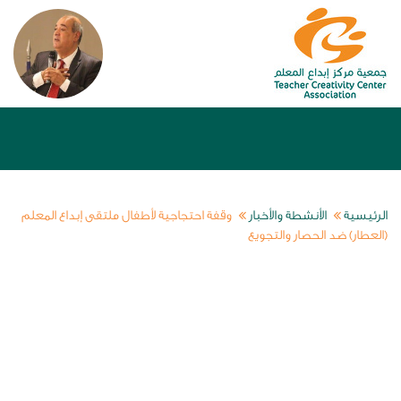
الرئيسية
الأنشطة والأخبار
وقفة احتجاجية لأطفال ملتقى إبداع المعلم
(العطار) ضد الحصار والتجويع