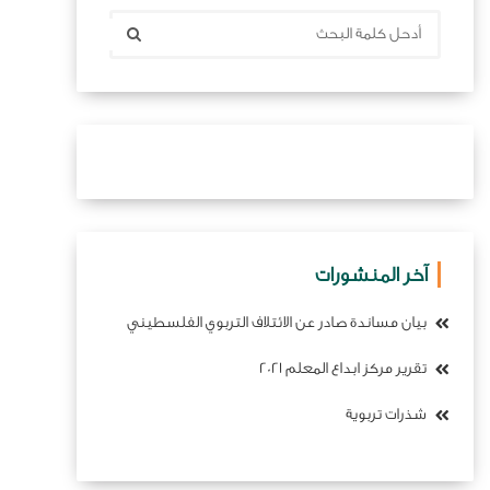
آخر المنشورات
بيان مساندة صادر عن الائتلاف التربوي الفلسطيني
تقرير مركز ابداع المعلم 2021
شذرات تربوية