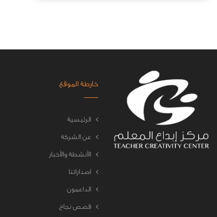
خارطة الموقع
الرئيسية
عن الشركة
الأنشطة والأخبار
اصداراتنا
الداعمون
قصص نجاح