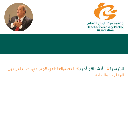
الرئيسية
الأنشطة والأخبار
التعلم العاطفي الاجتماعي.. جسر آمن بين
المعلمين والطلبة