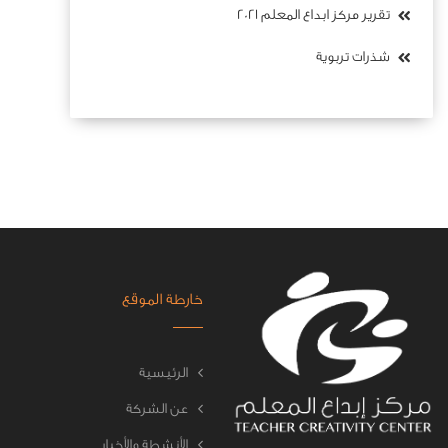
تقرير مركز ابداع المعلم 2021
شذرات تربوية
خارطة الموقع
الرئيسية
عن الشركة
الأنشطة والأخبار