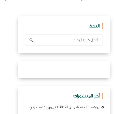
البحث
آخر المنشورات
بيان مساندة صادر عن الائتلاف التربوي الفلسطيني