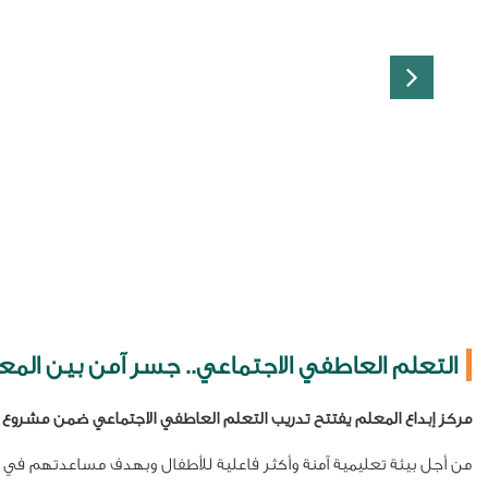
التعلم العاطفي الاجتماعي.. جسر آمن بين المع
مركز إبداع المعلم يفتتح تدريب التعلم العاطفي الاجتماعي ضمن مشروع "ال
من أجل بيئة تعليمية آمنة وأكثر فاعلية للأطفال وبهدف مساعدتهم في تجاو