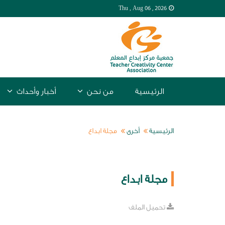
Thu , Aug
06 , 2026
الرئيسية
من نحن
أخبار وأحداث
الرئيسية
أخرى
مجلة ابداع
مجلة ابداع
تحميل الملف