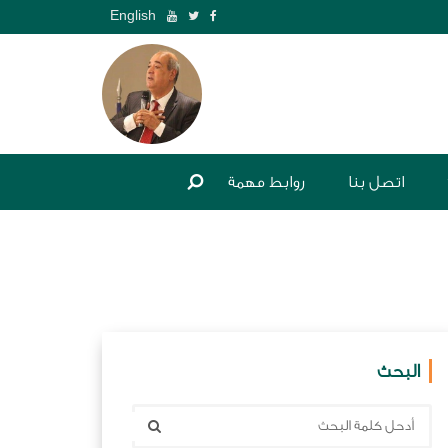
English
اتصل بنا
روابط مهمة
البحث