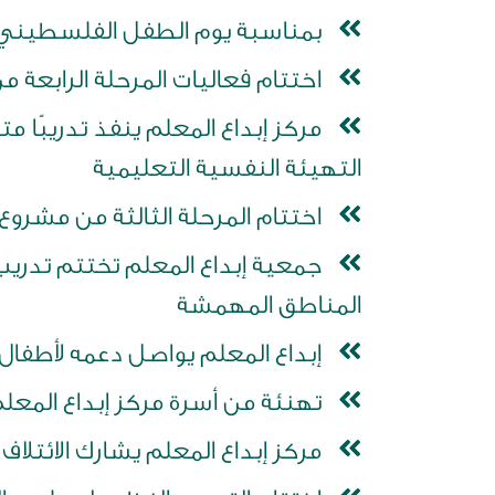
بمناسبة يوم الطفل الفلسطيني: أ
اختتام فعاليات المرحلة الرابعة م
مركز إبداع المعلم ينفذ تدريبًا 
التهيئة النفسية التعليمية
اختتام المرحلة الثالثة من مشروع ش
جمعية إبداع المعلم تختتم تدريب
المناطق المهمشة
إبداع المعلم يواصل دعمه لأطفال 
تهنئة من أسرة مركز إبداع المعل
مركز إبداع المعلم يشارك الائتلا