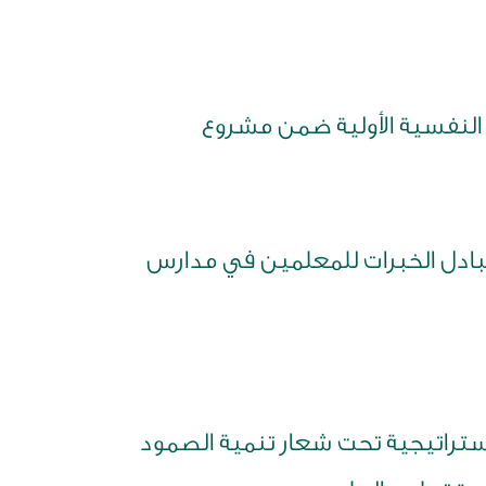
 النفسية الأولية ضمن مشروع
تبادل الخبرات للمعلمين في مدارس
استراتيجية تحت شعار تنمية الصمود