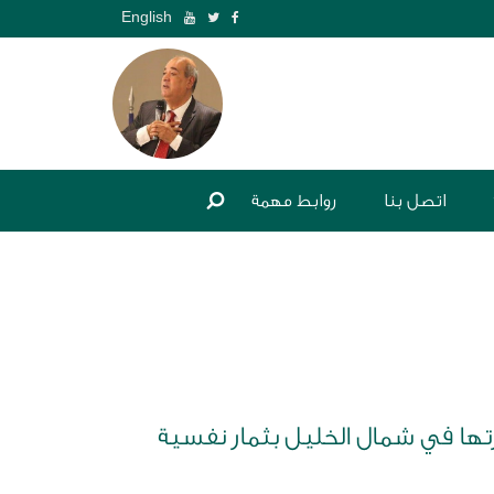
English
اتصل بنا
روابط مهمة
رتها في شمال الخليل بثمار نفسية