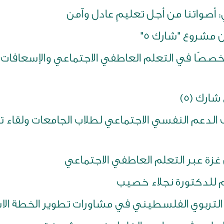
صواتنا من أجل تعليمٍ عادل وآمن
ن مشروع "شارك 5"
متخصصًا في التعلم العاطفي الاجتماعي والإسعافات
ارك (5)
 الدعم النفسي الاجتماعي لطلاب الجامعات ولقاء 
غزة عبر التعلم العاطفي الاجتماعي
م للدكتورة نجلاء خصيب
ف التربوي الفلسطيني في مشاورات تطوير الخطة ال